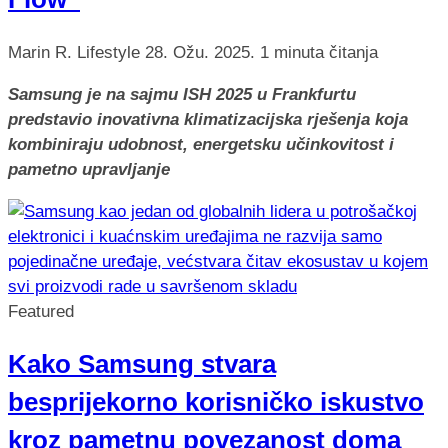
Marin R.
Lifestyle
28. Ožu. 2025.
1 minuta čitanja
Samsung je na sajmu ISH 2025 u Frankfurtu
predstavio inovativna klimatizacijska rješenja koja
kombiniraju udobnost, energetsku učinkovitost i
pametno upravljanje
Featured
Kako Samsung stvara
besprijekorno korisničko iskustvo
kroz pametnu povezanost doma