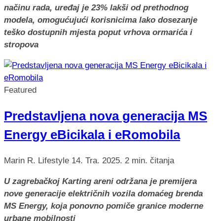
načinu rada, uređaj je 23% lakši od prethodnog
modela, omogućujući korisnicima lako dosezanje
teško dostupnih mjesta poput vrhova ormarića i
stropova
Featured
Predstavljena nova generacija MS
Energy eBicikala i eRomobila
Marin R.
Lifestyle
14. Tra. 2025.
2 min. čitanja
U zagrebačkoj Karting areni održana je premijera
nove generacije električnih vozila domaćeg brenda
MS Energy, koja ponovno pomiče granice moderne
urbane mobilnosti