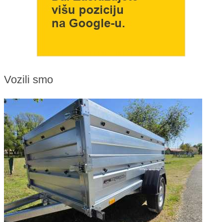
Vozili smo