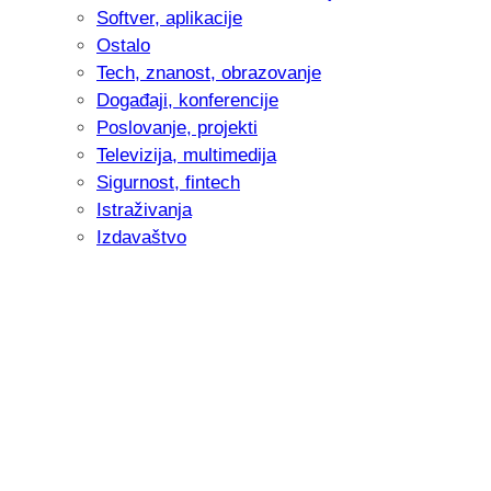
Softver, aplikacije
Ostalo
Tech, znanost, obrazovanje
Događaji, konferencije
Poslovanje, projekti
Televizija, multimedija
Sigurnost, fintech
Istraživanja
Izdavaštvo