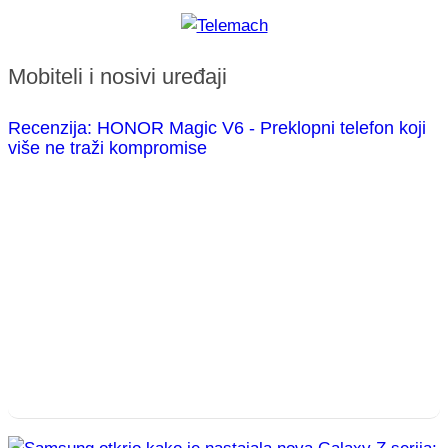
Mobiteli i nosivi uređaji
Recenzija: HONOR Magic V6 - Preklopni telefon koji
više ne traži kompromise