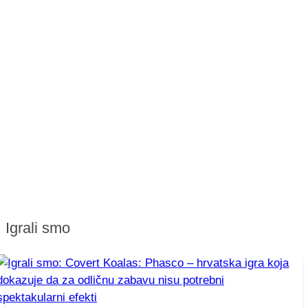
Igrali smo