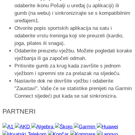
odaberite ikonu Pošalji u uređaj (u aplikaciji) ili
gumb (na webu) i sinkronizirajte se s kompatibilnim
uređajem1.
Otvorite popis sportskih aplikacija na satu i
odaberite vrstu treninga koji ste preuzeli (kardio,
joga, pilates ili snaga).
Odaberite preuzetu vježbu. Možete pogledati korake
vježbanja ili ga započeti odmah.
Pritisnite gumb za krug kada završite s jednom
vježbom i spremni ste za prelazak na sljedeću.
Nastavite dok ne dovršite vježbu i odaberite
"Zaustavi". Vaše će se statistike prenijeti na Garmin
Connect sljedeći put kada se sat sinkronizira.
PARTNERI