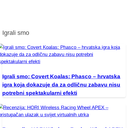
Igrali smo
Igrali smo: Covert Koalas: Phasco – hrvatska
igra koja dokazuje da za odličnu zabavu nisu
potrebni spektakularni efekti