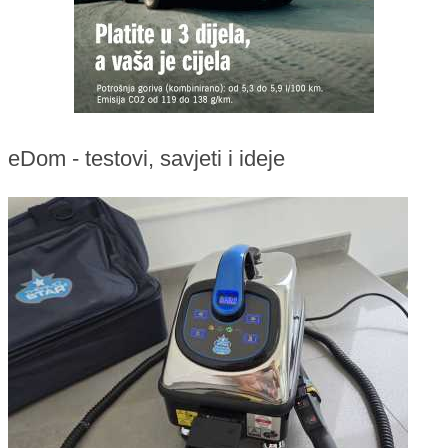
eDom - testovi, savjeti i ideje