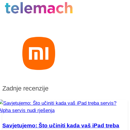
Zadnje recenzije
Savjetujemo: Što učiniti kada vaš iPad treba