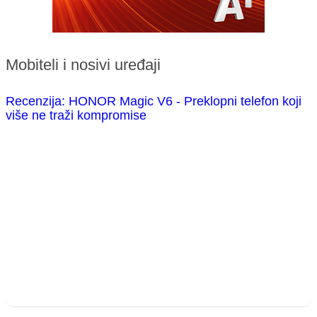
Mobiteli i nosivi uređaji
Recenzija: HONOR Magic V6 - Preklopni telefon koji
više ne traži kompromise