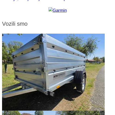
Vozili smo