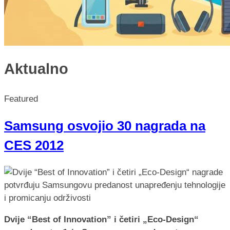
Aktualno
Featured
Samsung osvojio 30 nagrada na
CES 2012
Dvije “Best of Innovation” i četiri „Eco-Design“