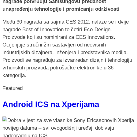
nagrade potvrđuju Samsungovu predanost
unapređenju tehnologije i promicanju održivosti
Među 30 nagrada sa sajma CES 2012. nalaze se i dvije
nagrade Best of Innovation te četiri Eco-Design.
Proizvode koji su nominirani za CES Innovations.
Ocijenjuje stručni žiri sastavljen od neovisnih
industrijskih dizajnera, inženjera i predstavnika medija.
Proizvodi se nagrađuju za izvanredan dizajn i tehnologiju
vrhunskih proizvoda potrošačke elektronike u 36
kategorija.
Featured
Android ICS na Xperijama