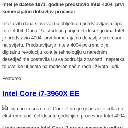
Intel je daleke 1971. godine predstavio Intel 4004, prvi
komercijalno dobavljiv procesor
Intel ovih dana slavi važnu obljetnicu predstavljanja čipa
Intel 4004. Dana 15. studenog prije četrdeset godina Intel
je predstavio 4004, prvi komercijalno dobavljiv procesor
na svijetu. Predstavljanje Intela 4004 pokrenulo je
digitalnu revoluciju koja je tehnologiju u narednim
desetljećima postavila u sva područja znanosti i napretka
te uvelike utjecala na moderan način rada i života ljudi.
Featured
Intel Core i7-3960X EE
Linija procesora Intel Core i7 druge generacije odlazi