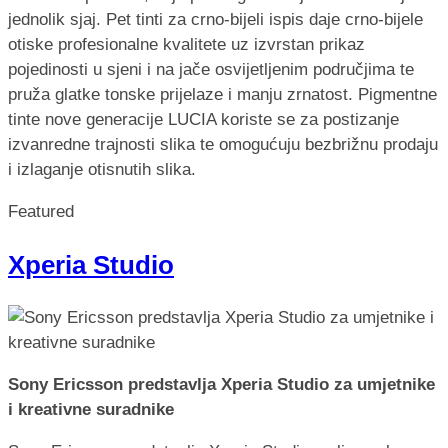
jednolik sjaj. Pet tinti za crno-bijeli ispis daje crno-bijele
otiske profesionalne kvalitete uz izvrstan prikaz
pojedinosti u sjeni i na jače osvijetljenim područjima te
pruža glatke tonske prijelaze i manju zrnatost. Pigmentne
tinte nove generacije LUCIA koriste se za postizanje
izvanredne trajnosti slika te omogućuju bezbrižnu prodaju
i izlaganje otisnutih slika.
Featured
Xperia Studio
Sony Ericsson predstavlja Xperia Studio za umjetnike
i kreativne suradnike