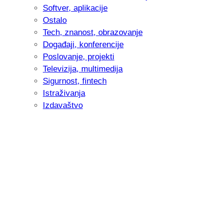
Softver, aplikacije
Ostalo
Tech, znanost, obrazovanje
Događaji, konferencije
Poslovanje, projekti
Televizija, multimedija
Sigurnost, fintech
Istraživanja
Izdavaštvo