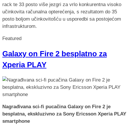
rack te 33 posto više jezgri za vrlo konkurentna visoko
učinkovita računalna opterećenja, s rezultatom do 35
posto boljom učinkovitošću u usporedbi sa postojećom
infrastrukturom.
Featured
Galaxy on Fire 2 besplatno za
Xperia PLAY
Nagrađivana sci-fi pucačina Galaxy on Fire 2 je
besplatna, ekskluzivno za Sony Ericsson Xperia PLAY
smartphone