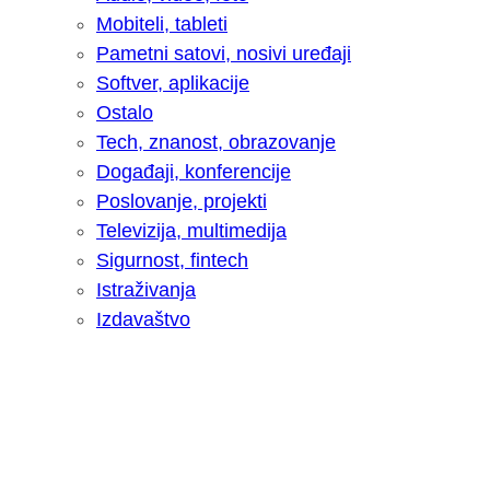
Mobiteli, tableti
Pametni satovi, nosivi uređaji
Softver, aplikacije
Ostalo
Tech, znanost, obrazovanje
Događaji, konferencije
Poslovanje, projekti
Televizija, multimedija
Sigurnost, fintech
Istraživanja
Izdavaštvo