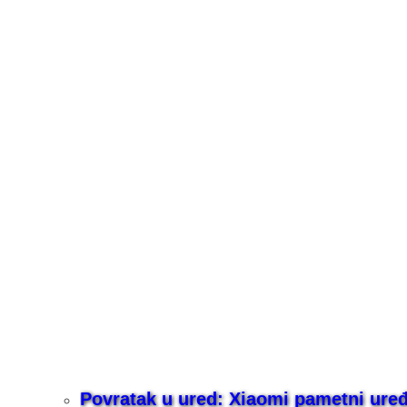
Povratak u ured: Xiaomi pametni uređaj