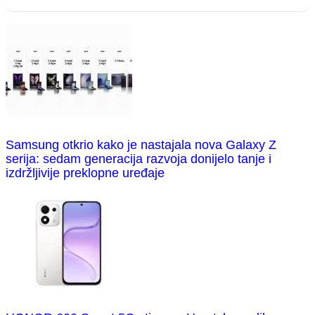
Samsung otkrio kako je nastajala nova Galaxy Z
serija: sedam generacija razvoja donijelo tanje i
izdržljivije preklopne uređaje