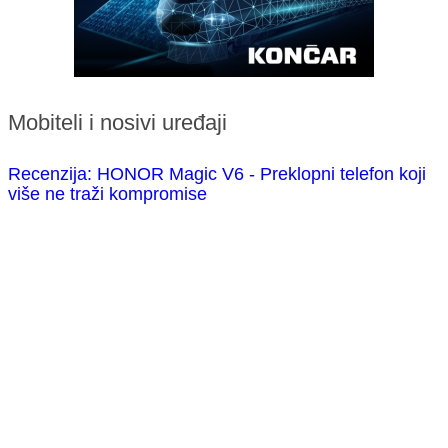
Mobiteli i nosivi uređaji
Recenzija: HONOR Magic V6 - Preklopni telefon koji
više ne traži kompromise