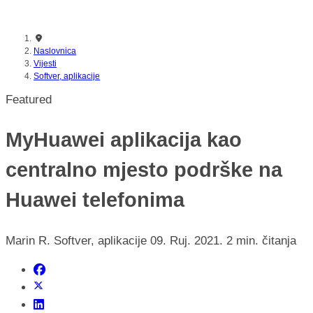
nikada prije
Naslovnica
Vijesti
Softver, aplikacije
Featured
MyHuawei aplikacija kao
centralno mjesto podrške na
Huawei telefonima
Marin R.
Softver, aplikacije
09. Ruj. 2021.
2 min. čitanja