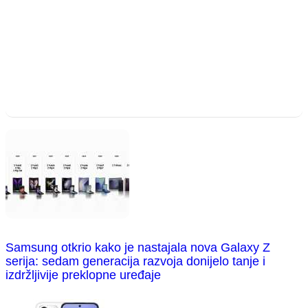
Samsung otkrio kako je nastajala nova Galaxy Z
serija: sedam generacija razvoja donijelo tanje i
izdržljivije preklopne uređaje