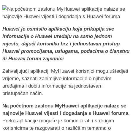
Huawei je osmislio aplikaciju koja prikuplja sve
informacije o Huawei uređaju na samo jednom
mjestu, dajući korisniku brz i jednostavan pristup
Huawei promocijama, uslugama, podacima o članstvu
ili Huawei forum zajednici
Zahvaljujući aplikaciji MyHuawei korisnici mogu uštedjeti
vrijeme, saznati zanimljive informacije o njihovim
uređajima i dobiti informacije na jednostavan i
pristupačan način.
Na početnom zaslonu MyHuawei aplikacije nalaze se
najnovije Huawei vijesti i događanja s Huawei foruma
.
Preko aplikacije moguće je komunicirati i s drugim
korisnicima te razgovarati o različitim temama: o