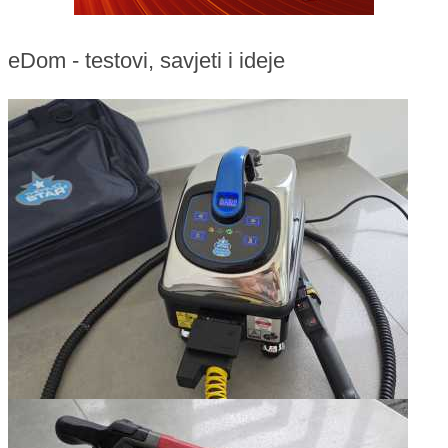
eDom - testovi, savjeti i ideje