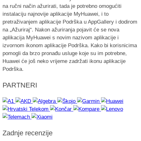
na ručni način ažurirati, tada je potrebno omogućiti
instalaciju najnovije aplikacije MyHuawei, i to
pretraživanjem aplikacije Podrška u AppGallery i dodirom
na „Ažuriraj“. Nakon ažuriranja pojavit će se nova
aplikacija MyHuawei s novim nazivom aplikacije i
izvornom ikonom aplikacije Podrška. Kako bi korisnicima
pomogli da brzo pronađu usluge koje su im potrebne,
Huawei će još neko vrijeme zadržati ikonu aplikacije
Podrška.
PARTNERI
Zadnje recenzije