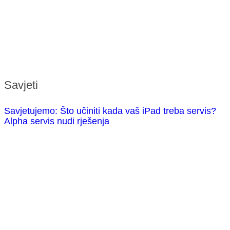
Savjeti
Savjetujemo: Što učiniti kada vaš iPad treba servis?
Alpha servis nudi rješenja