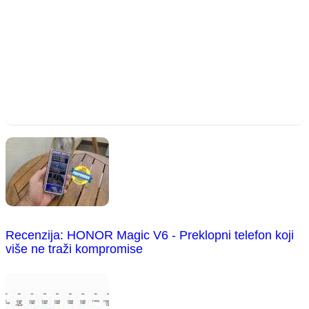
Recenzija: HONOR Magic V6 - Preklopni telefon koji
više ne traži kompromise