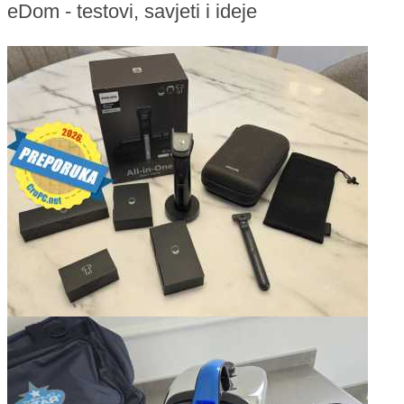
eDom - testovi, savjeti i ideje