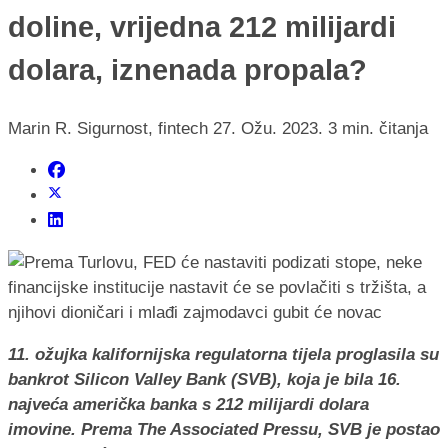
doline, vrijedna 212 milijardi
dolara, iznenada propala?
Marin R.
Sigurnost, fintech
27. Ožu. 2023.
3 min. čitanja
11. ožujka kalifornijska regulatorna tijela proglasila su
bankrot Silicon Valley Bank (SVB), koja je bila 16.
najveća američka banka s 212 milijardi dolara
imovine. Prema The Associated Pressu, SVB je postao