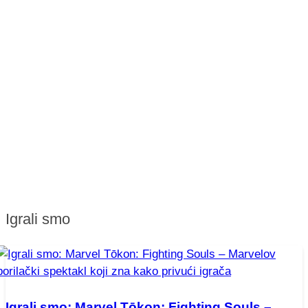
Igrali smo
Igrali smo: Marvel Tōkon: Fighting Souls –