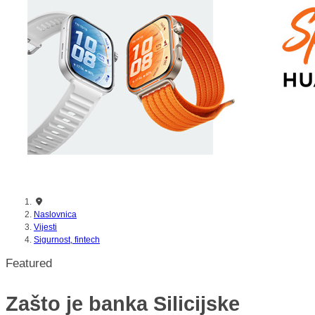
Naslovnica
Vijesti
Sigurnost, fintech
Featured
Zašto je banka Silicijske