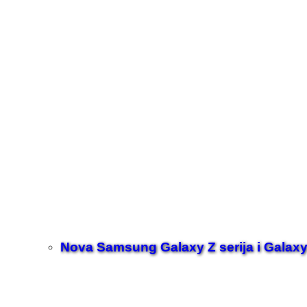
Nova Samsung Galaxy Z serija i Galaxy 