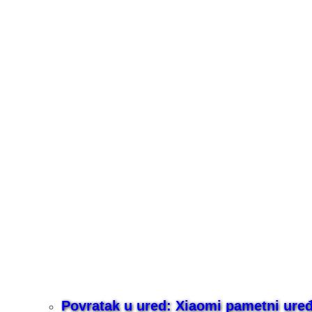
Povratak u ured: Xiaomi pametni uređaj