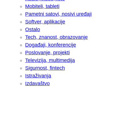
Mobiteli, tableti
Pametni satovi, nosivi uređaji
Softver, aplikacije
Ostalo
Tech, znanost, obrazovanje
Događaji, konferencije
Poslovanje, projekti
Televizija, multimedija
Sigurnost, fintech
Istraživanja
Izdavaštvo