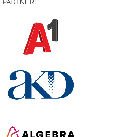
PARTNERI