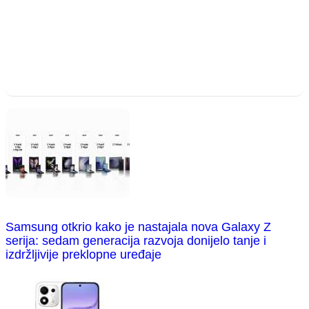
Samsung otkrio kako je nastajala nova Galaxy Z
serija: sedam generacija razvoja donijelo tanje i
izdržljivije preklopne uređaje