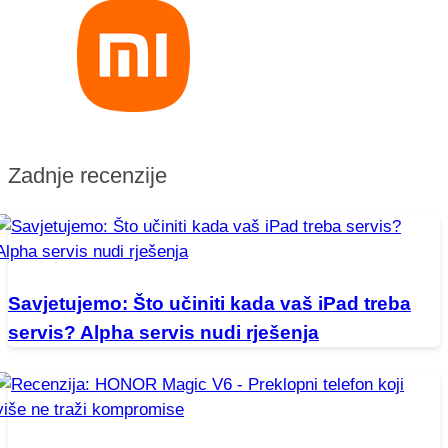
Zadnje recenzije
Savjetujemo: Što učiniti kada vaš iPad treba
servis? Alpha servis nudi rješenja