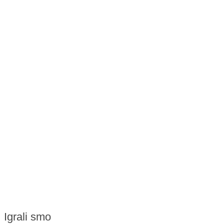
Igrali smo