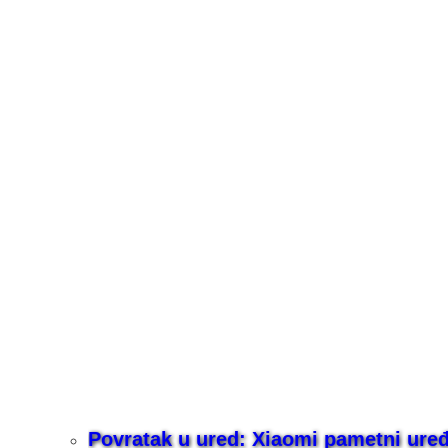
Povratak u ured: Xiaomi pametni uređaj