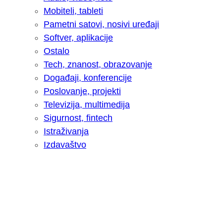
Mobiteli, tableti
Pametni satovi, nosivi uređaji
Softver, aplikacije
Ostalo
Tech, znanost, obrazovanje
Događaji, konferencije
Poslovanje, projekti
Televizija, multimedija
Sigurnost, fintech
Istraživanja
Izdavaštvo