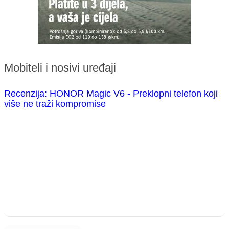
Mobiteli i nosivi uređaji
Recenzija: HONOR Magic V6 - Preklopni telefon koji
više ne traži kompromise