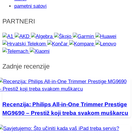
pametni satovi
PARTNERI
Zadnje recenzije
Recenzija: Philips All-in-One Trimmer Prestige
MG9690 – Prestiž koji treba svakom muškarcu