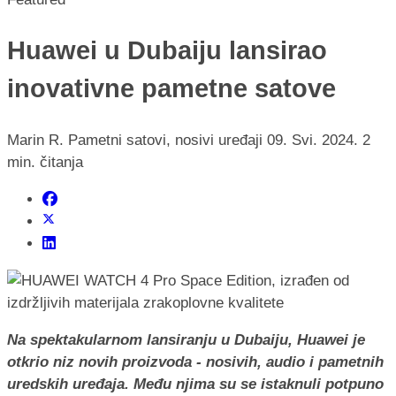
Huawei u Dubaiju lansirao
inovativne pametne satove
Marin R.
Pametni satovi, nosivi uređaji
09. Svi. 2024.
2
min. čitanja
Na spektakularnom lansiranju u Dubaiju, Huawei je
otkrio niz novih proizvoda - nosivih, audio i pametnih
uredskih uređaja. Među njima su se istaknuli potpuno