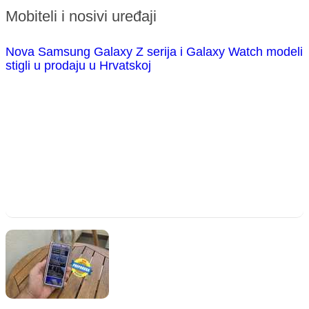
Mobiteli i nosivi uređaji
Nova Samsung Galaxy Z serija i Galaxy Watch modeli
stigli u prodaju u Hrvatskoj