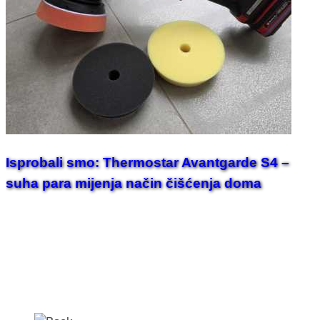
Isprobali smo: Thermostar Avantgarde S4 –
suha para mijenja način čišćenja doma