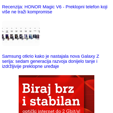
Recenzija: HONOR Magic V6 - Preklopni telefon koji
više ne traži kompromise
Samsung otkrio kako je nastajala nova Galaxy Z
serija: sedam generacija razvoja donijelo tanje i
izdržljivije preklopne uređaje