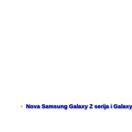
Nova Samsung Galaxy Z serija i Galaxy 