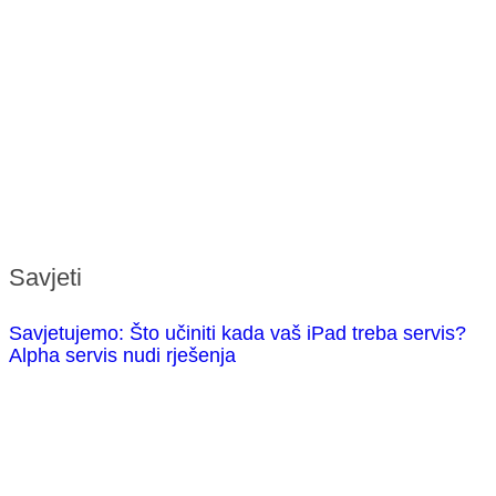
Savjeti
Savjetujemo: Što učiniti kada vaš iPad treba servis?
Alpha servis nudi rješenja