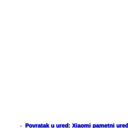
Povratak u ured: Xiaomi pametni uređaj