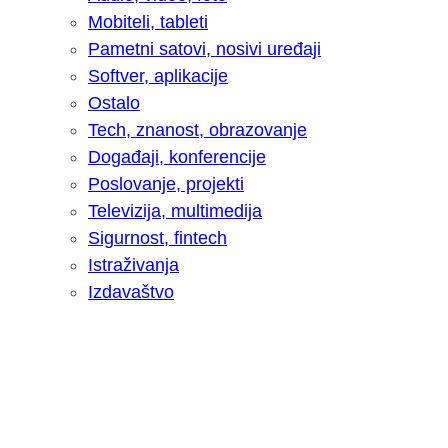
Mobiteli, tableti
Pametni satovi, nosivi uređaji
Softver, aplikacije
Ostalo
Tech, znanost, obrazovanje
Događaji, konferencije
Poslovanje, projekti
Televizija, multimedija
Sigurnost, fintech
Istraživanja
Izdavaštvo