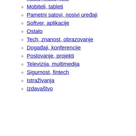
Mobiteli, tableti
Pametni satovi, nosivi uređaji
Softver, aplikacije
Ostalo
Tech, znanost, obrazovanje
Događaji, konferencije
Poslovanje, projekti
Televizija, multimedija
Sigurnost, fintech
Istraživanja
Izdavaštvo