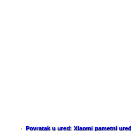
Povratak u ured: Xiaomi pametni uređaj