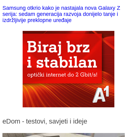
Samsung otkrio kako je nastajala nova Galaxy Z
serija: sedam generacija razvoja donijelo tanje i
izdržljivije preklopne uređaje
eDom - testovi, savjeti i ideje