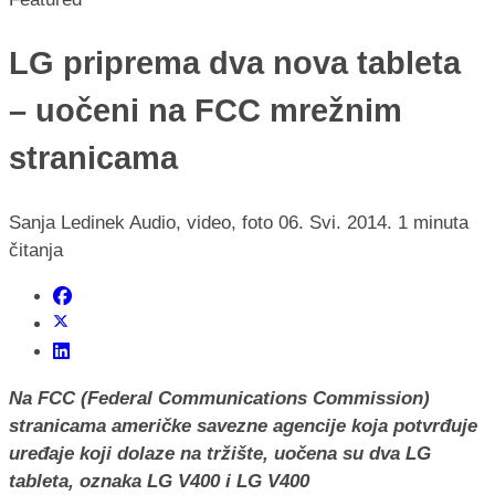
LG priprema dva nova tableta
– uočeni na FCC mrežnim
stranicama
Sanja Ledinek
Audio, video, foto
06. Svi. 2014.
1 minuta
čitanja
Na FCC (Federal Communications Commission)
stranicama američke savezne agencije koja potvrđuje
uređaje koji dolaze na tržište, uočena su dva LG
tableta, oznaka LG V400 i LG V400