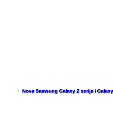
Nova Samsung Galaxy Z serija i Galaxy 