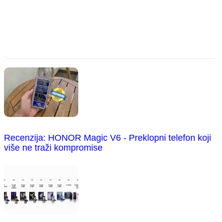
Recenzija: HONOR Magic V6 - Preklopni telefon koji
više ne traži kompromise