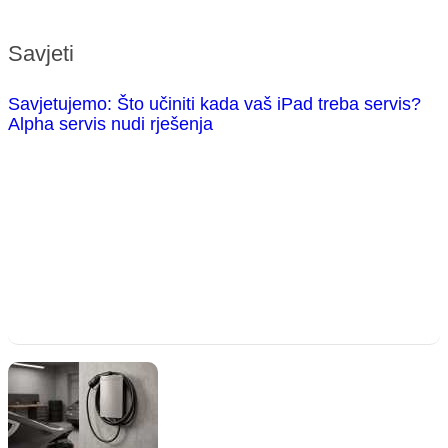
Savjeti
Savjetujemo: Što učiniti kada vaš iPad treba servis?
Alpha servis nudi rješenja