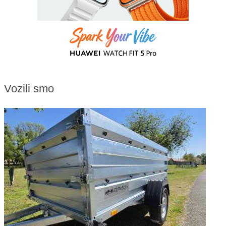
Vozili smo