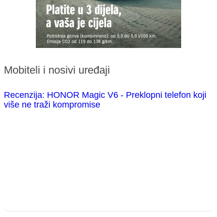
Mobiteli i nosivi uređaji
Recenzija: HONOR Magic V6 - Preklopni telefon koji
više ne traži kompromise