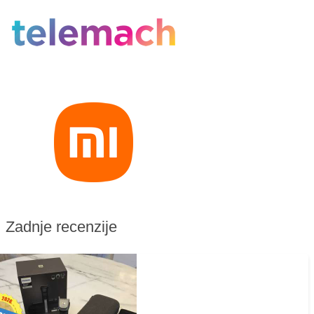
Zadnje recenzije