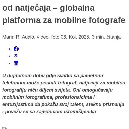
od natječaja – globalna
platforma za mobilne fotografe
Marin R.
Audio, video, foto
06. Kol. 2025.
3 min. čitanja
U digitalnom dobu gdje svatko sa pametnim
telefonom može postati fotograf, natječaji za mobilnu
fotografiju niču diljem svijeta. Oni omogućavaju
mobilnim fotografima, profesionalcima i
entuzijastima da pokažu svoj talent, steknu priznanja
i povežu se sa zajednicom istomišljenika