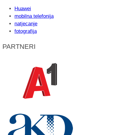
Huawei
mobilna telefonija
natjecanje
fotografija
PARTNERI