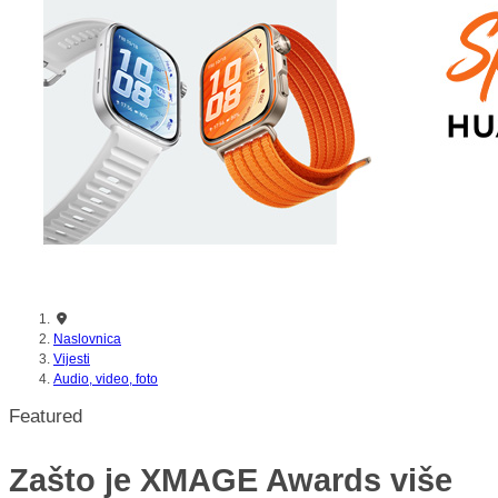
Naslovnica
Vijesti
Audio, video, foto
Featured
Zašto je XMAGE Awards više