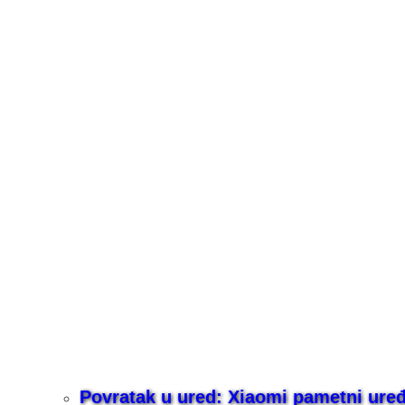
Povratak u ured: Xiaomi pametni uređaj