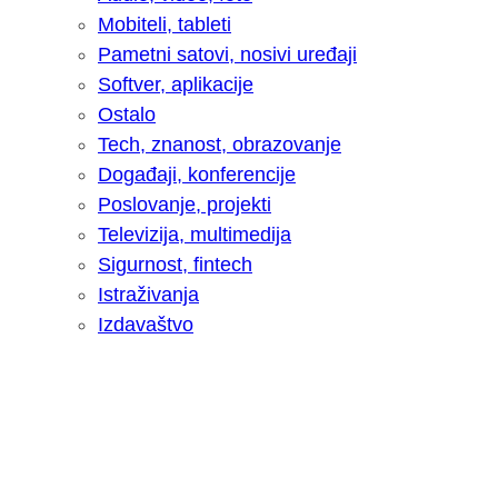
Mobiteli, tableti
Pametni satovi, nosivi uređaji
Softver, aplikacije
Ostalo
Tech, znanost, obrazovanje
Događaji, konferencije
Poslovanje, projekti
Televizija, multimedija
Sigurnost, fintech
Istraživanja
Izdavaštvo