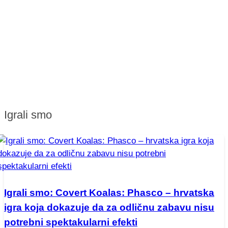
Igrali smo
Igrali smo: Covert Koalas: Phasco – hrvatska
igra koja dokazuje da za odličnu zabavu nisu
potrebni spektakularni efekti