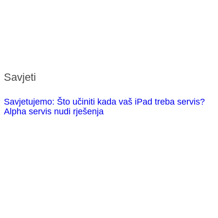
Savjeti
Savjetujemo: Što učiniti kada vaš iPad treba servis?
Alpha servis nudi rješenja