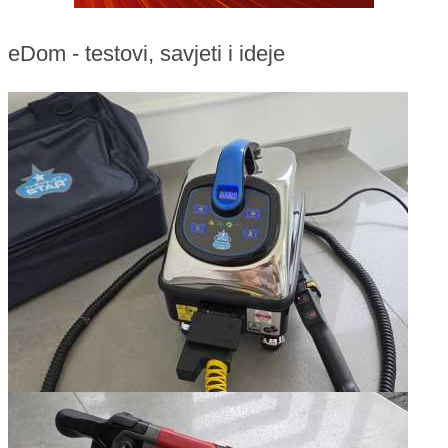
eDom - testovi, savjeti i ideje