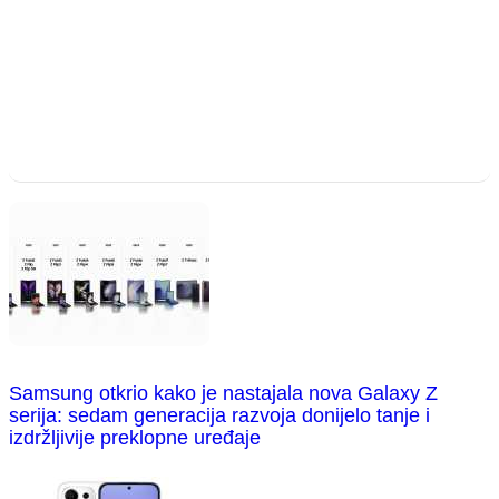
Samsung otkrio kako je nastajala nova Galaxy Z
serija: sedam generacija razvoja donijelo tanje i
izdržljivije preklopne uređaje