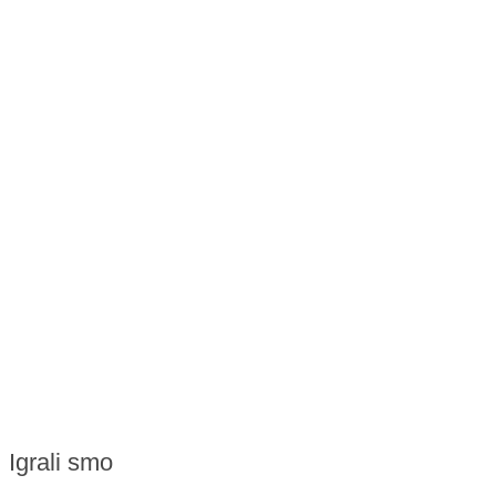
Igrali smo