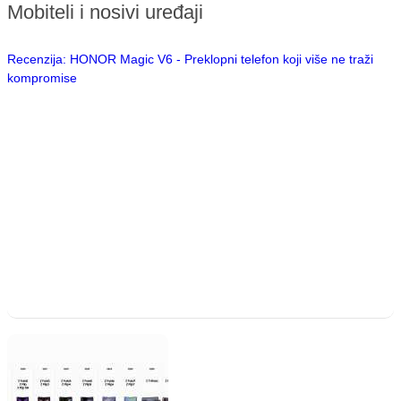
Mobiteli i nosivi uređaji
Recenzija: HONOR Magic V6 - Preklopni telefon koji više ne traži
kompromise