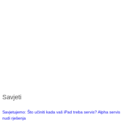
Savjeti
Savjetujemo: Što učiniti kada vaš iPad treba servis? Alpha servis
nudi rješenja