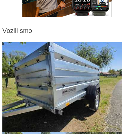
Vozili smo