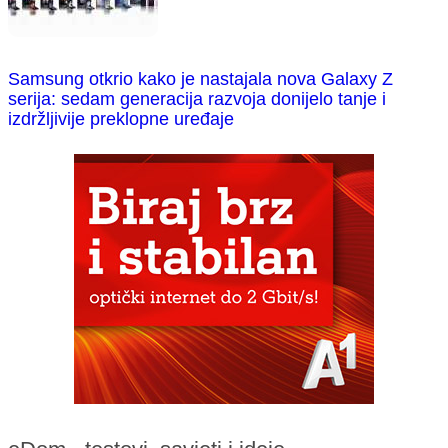
Samsung otkrio kako je nastajala nova Galaxy Z
serija: sedam generacija razvoja donijelo tanje i
izdržljivije preklopne uređaje