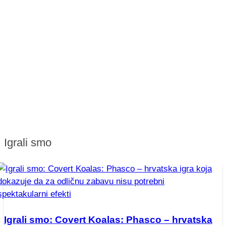
Igrali smo
Igrali smo: Covert Koalas: Phasco – hrvatska