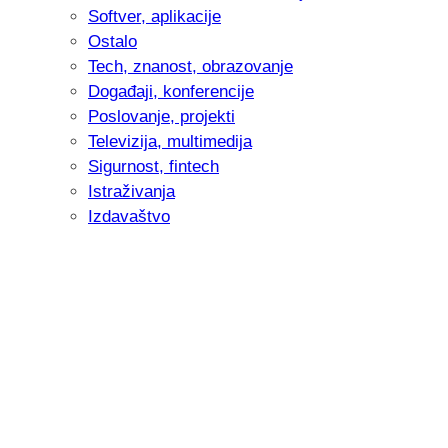
Softver, aplikacije
Ostalo
Tech, znanost, obrazovanje
Događaji, konferencije
Poslovanje, projekti
Televizija, multimedija
Sigurnost, fintech
Istraživanja
Izdavaštvo