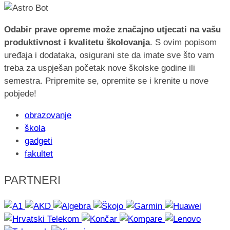
Odabir prave opreme može značajno utjecati na vašu
produktivnost i kvalitetu školovanja
. S ovim popisom
uređaja i dodataka, osigurani ste da imate sve što vam
treba za uspješan početak nove školske godine ili
semestra. Pripremite se, opremite se i krenite u nove
pobjede!
obrazovanje
škola
gadgeti
fakultet
PARTNERI