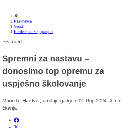
Naslovnica
Vijesti
Hardver, uređaji, gadgeti
Featured
Spremni za nastavu –
donosimo top opremu za
uspješno školovanje
Marin R.
Hardver, uređaji, gadgeti
02. Ruj. 2024.
4 min.
čitanja