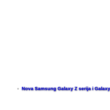
Nova Samsung Galaxy Z serija i Galaxy 