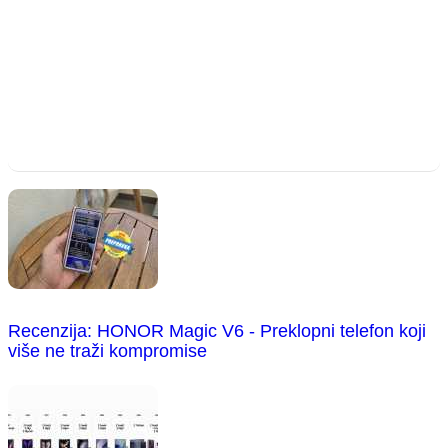
Recenzija: HONOR Magic V6 - Preklopni telefon koji
više ne traži kompromise