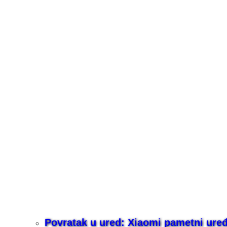
Povratak u ured: Xiaomi pametni uređaj