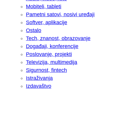
Mobiteli, tableti
Pametni satovi, nosivi uređaji
Softver, aplikacije
Ostalo
Tech, znanost, obrazovanje
Događaji, konferencije
Poslovanje, projekti
Televizija, multimedija
Sigurnost, fintech
Istraživanja
Izdavaštvo