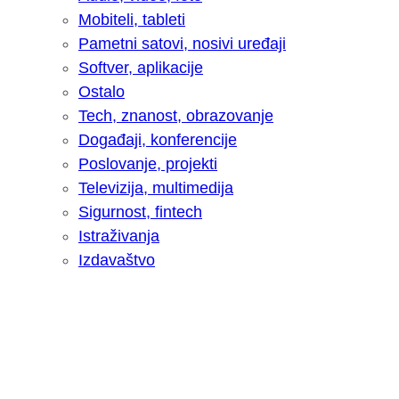
Mobiteli, tableti
Pametni satovi, nosivi uređaji
Softver, aplikacije
Ostalo
Tech, znanost, obrazovanje
Događaji, konferencije
Poslovanje, projekti
Televizija, multimedija
Sigurnost, fintech
Istraživanja
Izdavaštvo