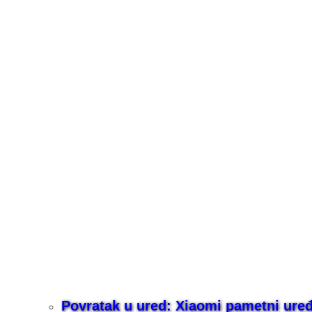
Povratak u ured: Xiaomi pametni uređaj