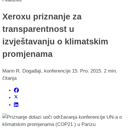
Xeroxu priznanje za
transparentnost u
izvještavanju o klimatskim
promjenama
Marin R.
Događaji, konferencije
15. Pro. 2015.
2 min.
čitanja