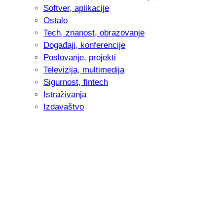
Softver, aplikacije
Ostalo
Tech, znanost, obrazovanje
Događaji, konferencije
Poslovanje, projekti
Televizija, multimedija
Sigurnost, fintech
Istraživanja
Izdavaštvo