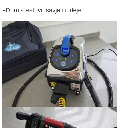
eDom - testovi, savjeti i ideje