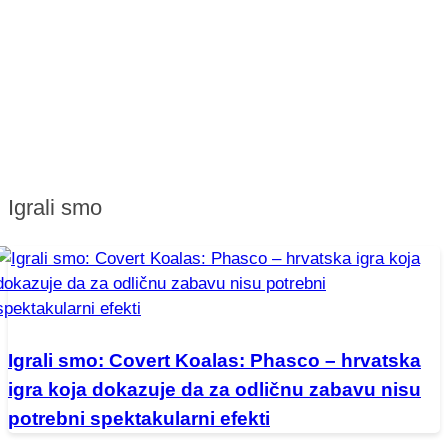
Igrali smo
Igrali smo: Covert Koalas: Phasco – hrvatska
igra koja dokazuje da za odličnu zabavu nisu
potrebni spektakularni efekti