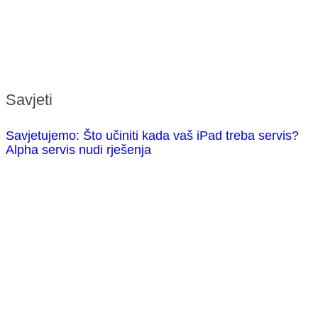
Savjeti
Savjetujemo: Što učiniti kada vaš iPad treba servis?
Alpha servis nudi rješenja