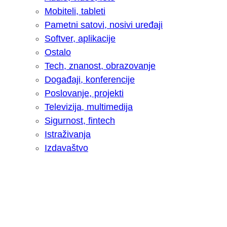
Mobiteli, tableti
Pametni satovi, nosivi uređaji
Softver, aplikacije
Ostalo
Tech, znanost, obrazovanje
Događaji, konferencije
Poslovanje, projekti
Televizija, multimedija
Sigurnost, fintech
Istraživanja
Izdavaštvo