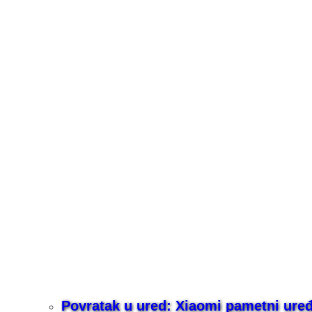
Povratak u ured: Xiaomi pametni uređaj