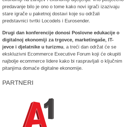
predavanje bilo je ono o tome kako novi igrači izazivaju
stare igrače u paketnoj dostavi koje su održali
predstavnici tvrtki Locodels i Eurosender.
Drugi dan konferencije donosi Poslovne edukacije o
digitalnoj ekonomiji za trgovce, marketingaše, IT-
jevce i djelatnike u turizmu
, a treći dan održat će se
ekskluzivni Ecommerce Executive Forum koji će okupiti
najbolje ecommerce lidere kako bi raspravljali o ključnim
pitanjima domaće digitalne ekonomije.
PARTNERI