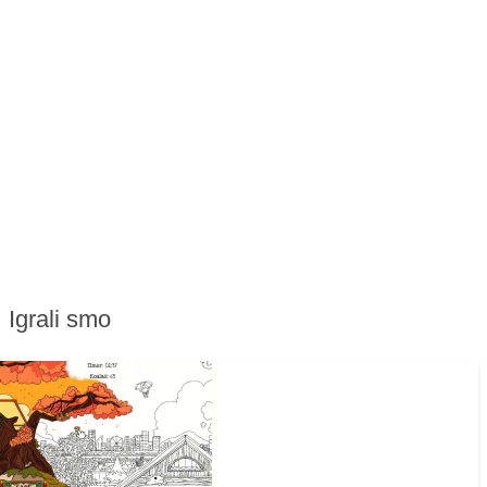
Igrali smo