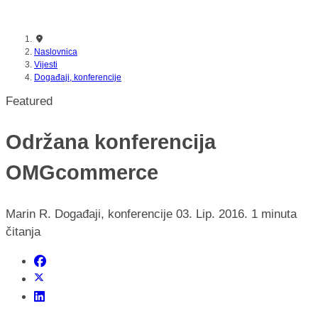
nikada prije
Naslovnica
Vijesti
Događaji, konferencije
Featured
Održana konferencija
OMGcommerce
Marin R.
Događaji, konferencije
03. Lip. 2016.
1 minuta
čitanja