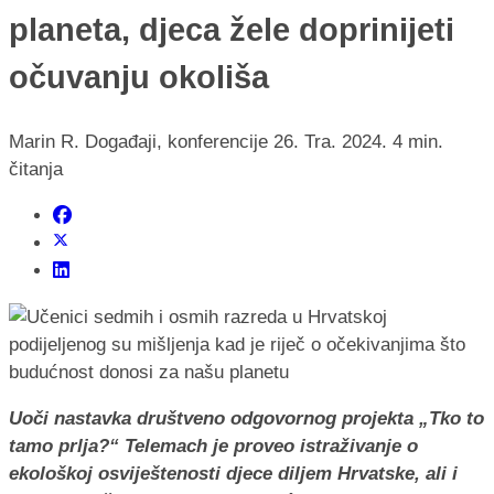
planeta, djeca žele doprinijeti
očuvanju okoliša
Marin R.
Događaji, konferencije
26. Tra. 2024.
4 min.
čitanja
Uoči nastavka društveno odgovornog projekta „Tko to
tamo prlja?“ Telemach je proveo istraživanje o
ekološkoj osviještenosti djece diljem Hrvatske, ali i