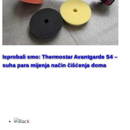
Isprobali smo: Thermostar Avantgarde S4 –
suha para mijenja način čišćenja doma