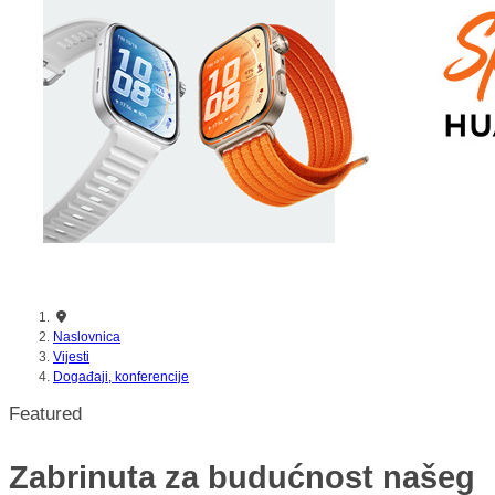
Naslovnica
Vijesti
Događaji, konferencije
Featured
Zabrinuta za budućnost našeg