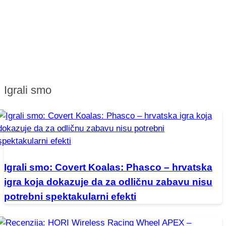
Igrali smo
Igrali smo: Covert Koalas: Phasco – hrvatska
igra koja dokazuje da za odličnu zabavu nisu
potrebni spektakularni efekti