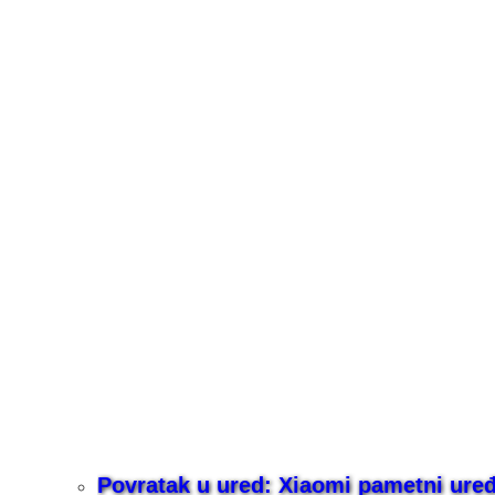
Povratak u ured: Xiaomi pametni uređaj