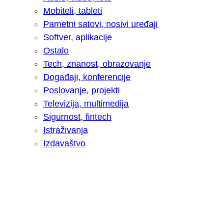
Mobiteli, tableti
Pametni satovi, nosivi uređaji
Softver, aplikacije
Ostalo
Tech, znanost, obrazovanje
Događaji, konferencije
Poslovanje, projekti
Televizija, multimedija
Sigurnost, fintech
Istraživanja
Izdavaštvo