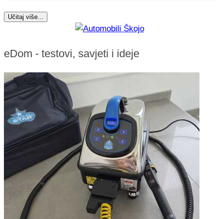
Učitaj više...
eDom - testovi, savjeti i ideje