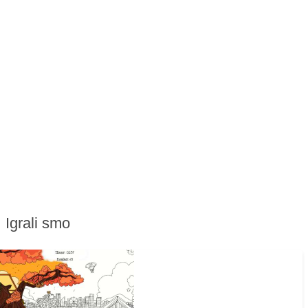
Igrali smo