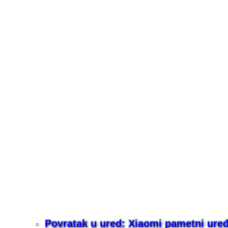
Povratak u ured: Xiaomi pametni uređaj