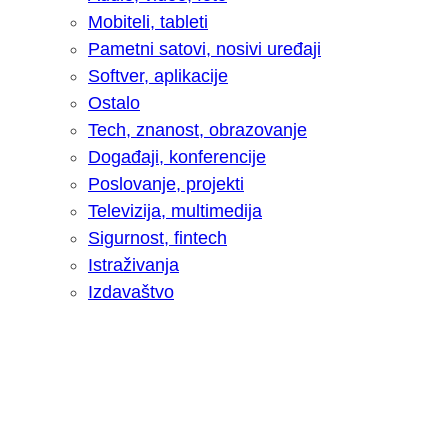
Mobiteli, tableti
Pametni satovi, nosivi uređaji
Softver, aplikacije
Ostalo
Tech, znanost, obrazovanje
Događaji, konferencije
Poslovanje, projekti
Televizija, multimedija
Sigurnost, fintech
Istraživanja
Izdavaštvo