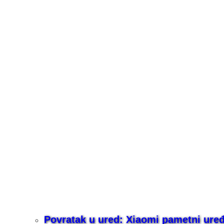
Povratak u ured: Xiaomi pametni uređaj