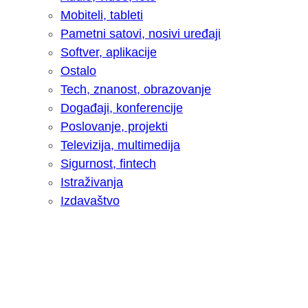
Mobiteli, tableti
Pametni satovi, nosivi uređaji
Softver, aplikacije
Ostalo
Tech, znanost, obrazovanje
Događaji, konferencije
Poslovanje, projekti
Televizija, multimedija
Sigurnost, fintech
Istraživanja
Izdavaštvo