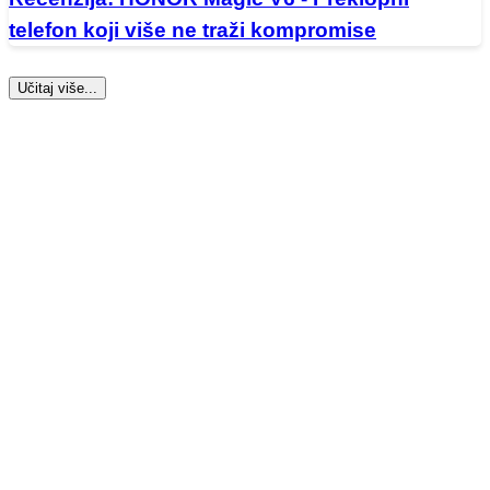
telefon koji više ne traži kompromise
Učitaj više...