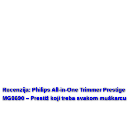
Recenzija: Philips All-in-One Trimmer Prestige
MG9690 – Prestiž koji treba svakom muškarcu