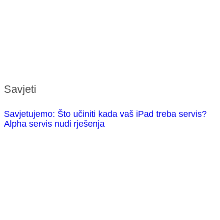
Savjeti
Savjetujemo: Što učiniti kada vaš iPad treba servis?
Alpha servis nudi rješenja