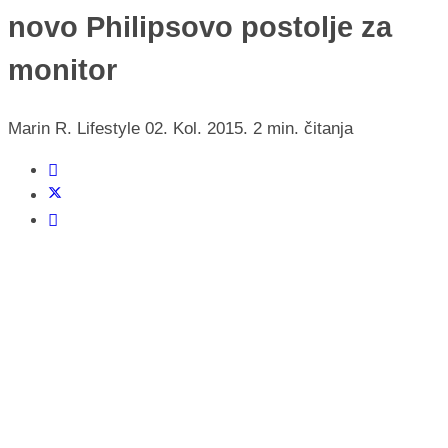
novo Philipsovo postolje za
monitor
Marin R.
Lifestyle
02. Kol. 2015.
2 min. čitanja