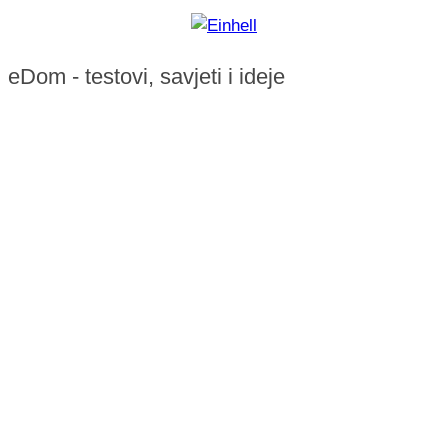
eDom - testovi, savjeti i ideje