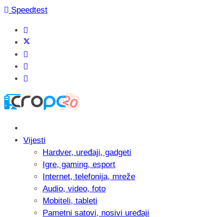
Speedtest
Vijesti
Hardver, uređaji, gadgeti
Igre, gaming, esport
Internet, telefonija, mreže
Audio, video, foto
Mobiteli, tableti
Pametni satovi, nosivi uređaji