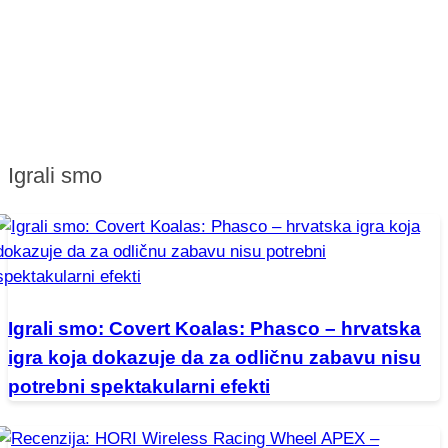
Igrali smo
Igrali smo: Covert Koalas: Phasco – hrvatska
igra koja dokazuje da za odličnu zabavu nisu
potrebni spektakularni efekti