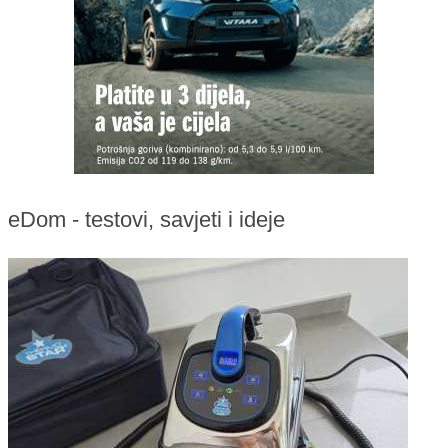
eDom - testovi, savjeti i ideje