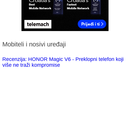
Mobiteli i nosivi uređaji
Recenzija: HONOR Magic V6 - Preklopni telefon koji
više ne traži kompromise