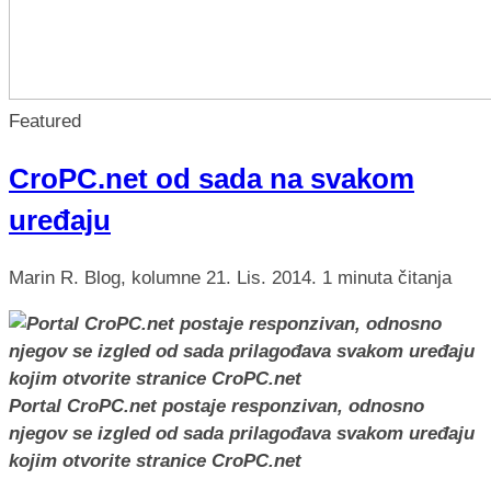
Featured
CroPC.net od sada na svakom
uređaju
Marin R.
Blog, kolumne
21. Lis. 2014.
1 minuta čitanja
Portal CroPC.net postaje responzivan, odnosno
njegov se izgled od sada prilagođava svakom uređaju
kojim otvorite stranice CroPC.net