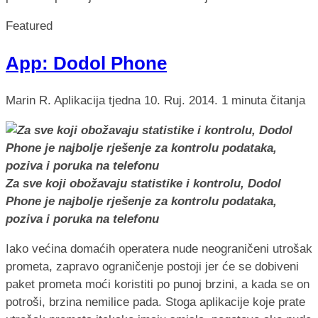
Featured
App: Dodol Phone
Marin R.
Aplikacija tjedna
10. Ruj. 2014.
1 minuta čitanja
Za sve koji obožavaju statistike i kontrolu, Dodol
Phone je najbolje rješenje za kontrolu podataka,
poziva i poruka na telefonu
Iako većina domaćih operatera nude neograničeni utrošak
prometa, zapravo ograničenje postoji jer će se dobiveni
paket prometa moći koristiti po punoj brzini, a kada se on
potroši, brzina nemilice pada. Stoga aplikacije koje prate