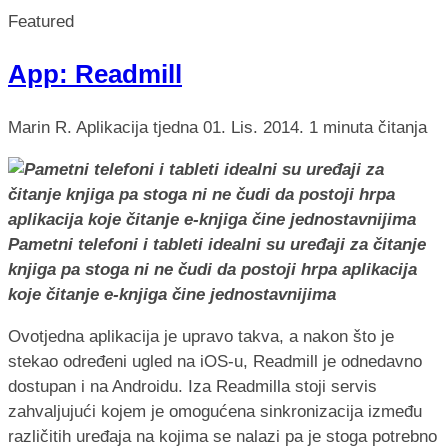
Featured
App: Readmill
Marin R.
Aplikacija tjedna
01. Lis. 2014.
1 minuta čitanja
Pametni telefoni i tableti idealni su uređaji za čitanje
knjiga pa stoga ni ne čudi da postoji hrpa aplikacija
koje čitanje e-knjiga čine jednostavnijima
Ovotjedna aplikacija je upravo takva, a nakon što je
stekao određeni ugled na iOS-u, Readmill je odnedavno
dostupan i na Androidu. Iza Readmilla stoji servis
zahvaljujući kojem je omogućena sinkronizacija između
različitih uređaja na kojima se nalazi pa je stoga potrebno