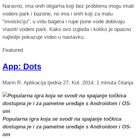
Naravno, ima onih oligarha koji bez problema mogu imati
vodeni park i bazene, no ima i onih koji za malu
"investiciju", u vidu bagera i rupe pune vode dobivaju
vlastiti vodeni park. Kako ovo izgleda i koliko je opasno
najbolje pokazuje video u nastavku.
Featured
App: Dots
Marin R.
Aplikacija tjedna
27. Kol. 2014.
1 minuta čitanja
Popularna igra koja se svodi na spajanje točkica
dostupna je i za pametne uređaje s Androidom i OS-
om