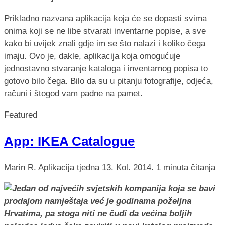
Prikladno nazvana aplikacija koja će se dopasti svima
onima koji se ne libe stvarati inventarne popise, a sve
kako bi uvijek znali gdje im se što nalazi i koliko čega
imaju. Ovo je, dakle, aplikacija koja omogućuje
jednostavno stvaranje kataloga i inventarnog popisa to
gotovo bilo čega. Bilo da su u pitanju fotografije, odjeća,
računi i štogod vam padne na pamet.
Featured
App: IKEA Catalogue
Marin R.
Aplikacija tjedna
13. Kol. 2014.
1 minuta čitanja