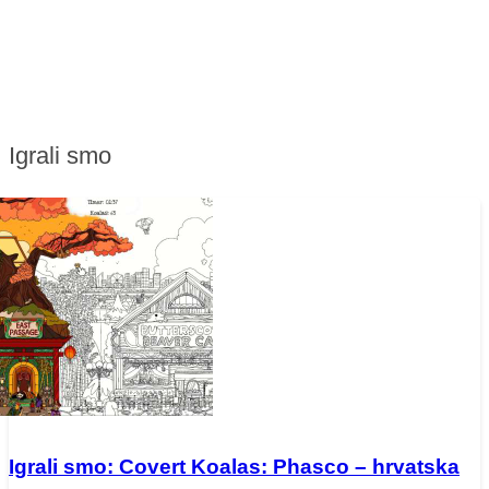
Igrali smo
Igrali smo: Covert Koalas: Phasco – hrvatska