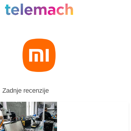
Zadnje recenzije