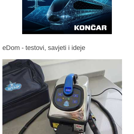
eDom - testovi, savjeti i ideje