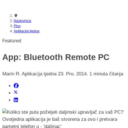
nikada prije
Naslovnica
Plus
Aplikacija tjedna
Featured
App: Bluetooth Remote PC
Marin R.
Aplikacija tjedna
23. Pro. 2014.
1 minuta čitanja