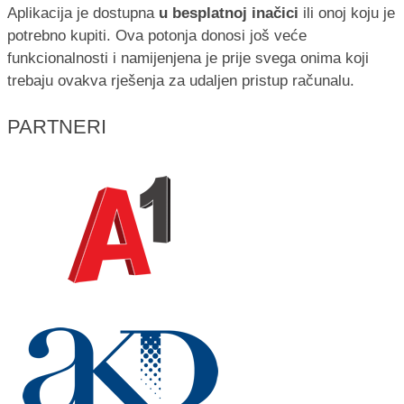
Aplikacija je dostupna
u besplatnoj inačici
ili onoj koju je
potrebno kupiti. Ova potonja donosi još veće
funkcionalnosti i namijenjena je prije svega onima koji
trebaju ovakva rješenja za udaljen pristup računalu.
PARTNERI