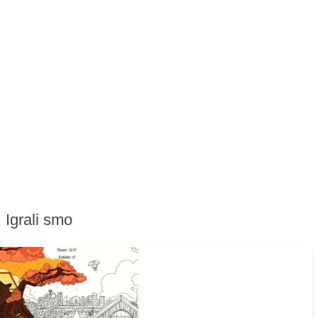
Igrali smo