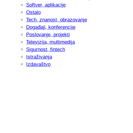
Softver, aplikacije
Ostalo
Tech, znanost, obrazovanje
Događaji, konferencije
Poslovanje, projekti
Televizija, multimedija
Sigurnost, fintech
Istraživanja
Izdavaštvo