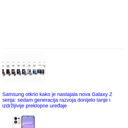
Samsung otkrio kako je nastajala nova Galaxy Z
serija: sedam generacija razvoja donijelo tanje i
izdržljivije preklopne uređaje