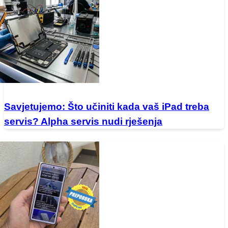
Savjetujemo: Što učiniti kada vaš iPad treba
servis? Alpha servis nudi rješenja