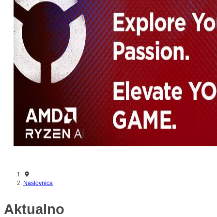
Naslovnica
Aktualno