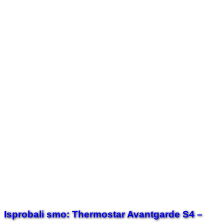
Isprobali smo: Thermostar Avantgarde S4 –