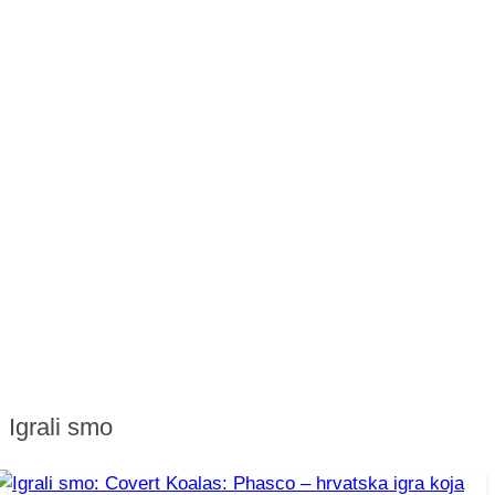
Igrali smo