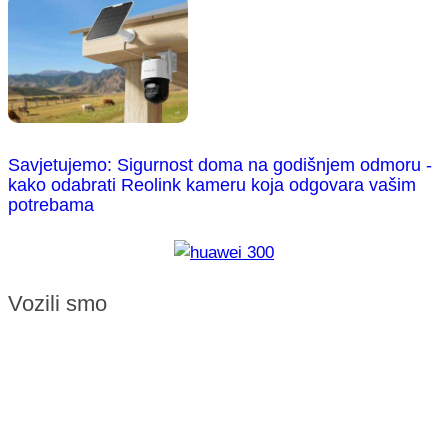
Savjetujemo: Sigurnost doma na godišnjem odmoru -
kako odabrati Reolink kameru koja odgovara vašim
potrebama
Vozili smo