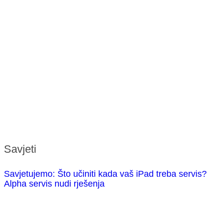
Savjeti
Savjetujemo: Što učiniti kada vaš iPad treba servis?
Alpha servis nudi rješenja