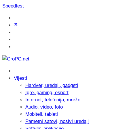
Speedtest
Vijesti
Hardver, uređaji, gadgeti
Igre, gaming, esport
Internet, telefonija, mreže
Audio, video, foto
Mobiteli, tableti
Pametni satovi, nosivi uređaji
Softver, aplikacije