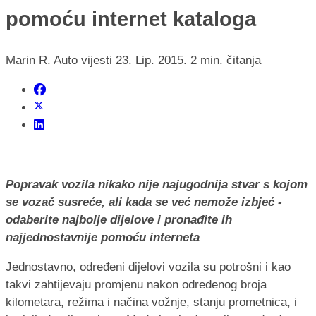
pomoću internet kataloga
Marin R.
Auto vijesti
23. Lip. 2015.
2 min. čitanja
Popravak vozila nikako nije najugodnija stvar s kojom
se vozač susreće, ali kada se već nemože izbjeć -
odaberite najbolje dijelove i pronađite ih
najjednostavnije pomoću interneta
Jednostavno, određeni dijelovi vozila su potrošni i kao
takvi zahtijevaju promjenu nakon određenog broja
kilometara, režima i načina vožnje, stanju prometnica, i