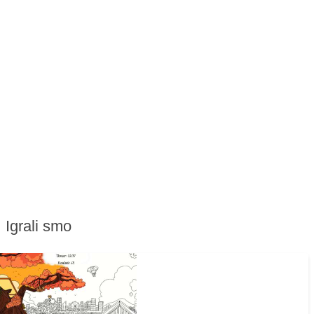
Igrali smo