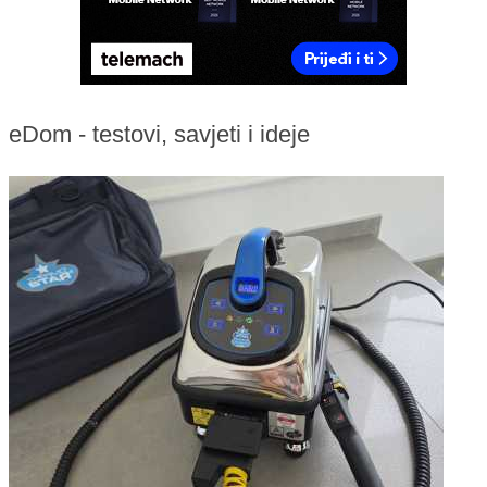
eDom - testovi, savjeti i ideje