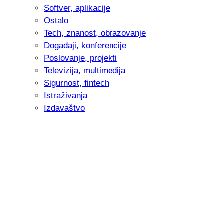
Softver, aplikacije
Ostalo
Tech, znanost, obrazovanje
Događaji, konferencije
Poslovanje, projekti
Televizija, multimedija
Sigurnost, fintech
Istraživanja
Izdavaštvo