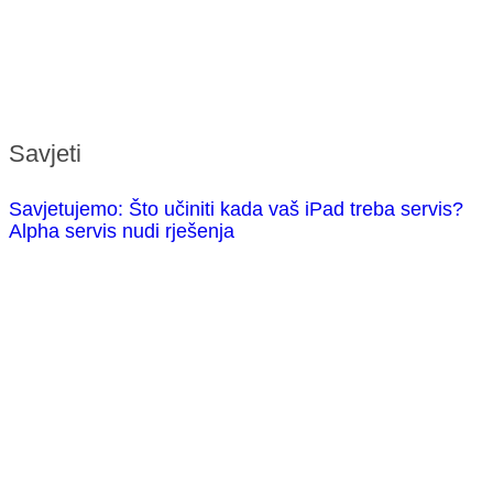
Savjeti
Savjetujemo: Što učiniti kada vaš iPad treba servis?
Alpha servis nudi rješenja