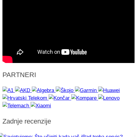
PARTNERI
Zadnje recenzije