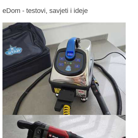
eDom - testovi, savjeti i ideje