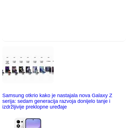
Samsung otkrio kako je nastajala nova Galaxy Z
serija: sedam generacija razvoja donijelo tanje i
izdržljivije preklopne uređaje