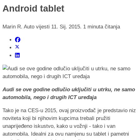
Android tablet
Marin R.
Auto vijesti
11. Sij. 2015.
1 minuta čitanja
Audi se ove godine odlučio uključiti u utrku, ne samo
automobila, nego i drugih ICT uređaja
Tako je na CES-u 2015, ovaj proizvođač je predstavio niz
noviteta koji bi njihovim kupcima trebali pružiti
unaprijeđeno iskustvo, kako u vožnji - tako i van
automobila. Idealni za ovu namjenu su tablet i pametni