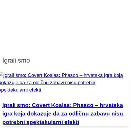
Igrali smo
Igrali smo: Covert Koalas: Phasco – hrvatska
igra koja dokazuje da za odličnu zabavu nisu
potrebni spektakularni efekti