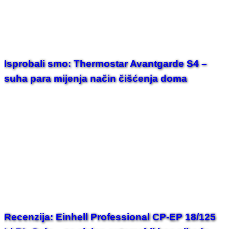
Isprobali smo: Thermostar Avantgarde S4 –
suha para mijenja način čišćenja doma
Recenzija: Einhell Professional CP-EP 18/125