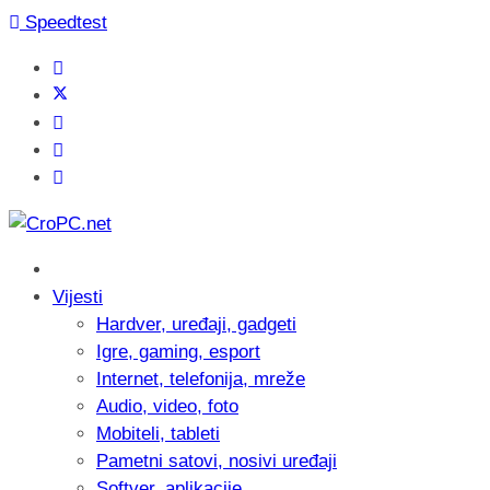
Speedtest
Vijesti
Hardver, uređaji, gadgeti
Igre, gaming, esport
Internet, telefonija, mreže
Audio, video, foto
Mobiteli, tableti
Pametni satovi, nosivi uređaji
Softver, aplikacije