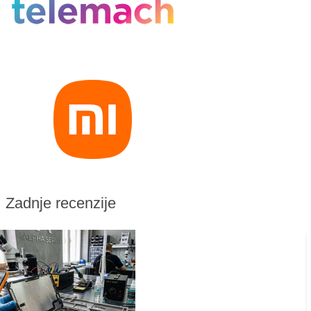
Zadnje recenzije