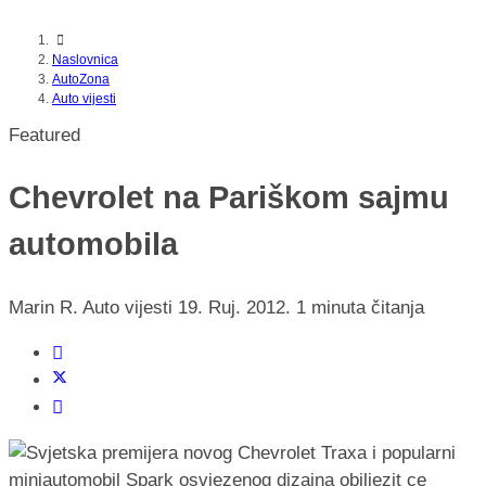
Naslovnica
AutoZona
Auto vijesti
Featured
Chevrolet na Pariškom sajmu
automobila
Marin R.
Auto vijesti
19. Ruj. 2012.
1 minuta čitanja