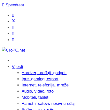
Speedtest
Vijesti
Hardver, uređaji, gadgeti
Igre, gaming, esport
Internet, telefonija, mreže
Audio, video, foto
Mobiteli, tableti
Pametni satovi, nosivi uređaji
Softver, aplikacije