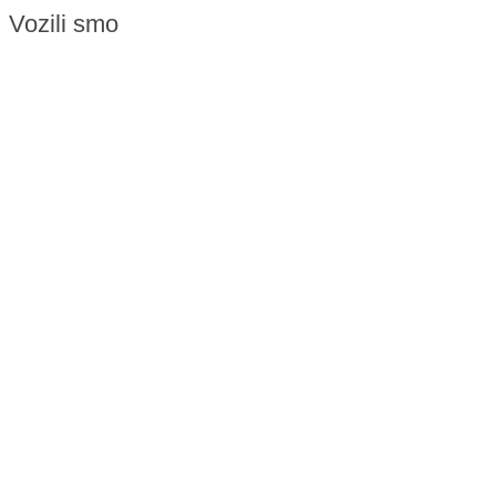
Vozili smo