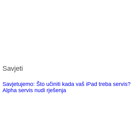
Savjeti
Savjetujemo: Što učiniti kada vaš iPad treba servis?
Alpha servis nudi rješenja