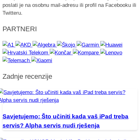
poslati je na osobnu mail-adresu ili profil na Facebooku ili
Twitteru.
PARTNERI
Zadnje recenzije
Savjetujemo: Što učiniti kada vaš iPad treba
servis? Alpha servis nudi rješenja