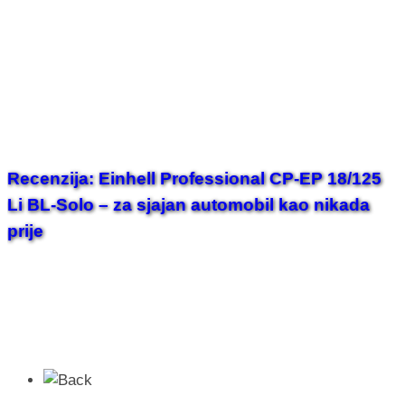
Recenzija: Einhell Professional CP-EP 18/125
Li BL-Solo – za sjajan automobil kao nikada
prije