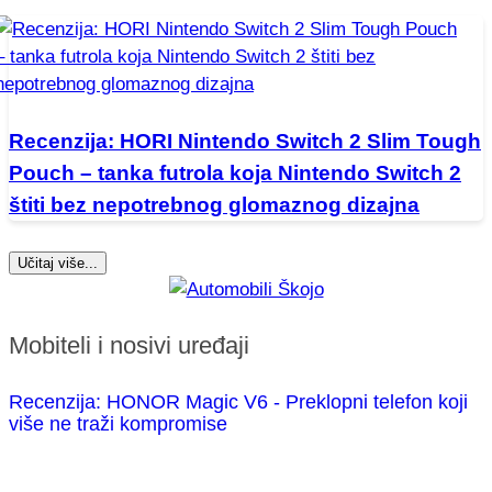
Recenzija: HORI Nintendo Switch 2 Slim Tough
Pouch – tanka futrola koja Nintendo Switch 2
štiti bez nepotrebnog glomaznog dizajna
Učitaj više...
Mobiteli i nosivi uređaji
Recenzija: HONOR Magic V6 - Preklopni telefon koji
više ne traži kompromise