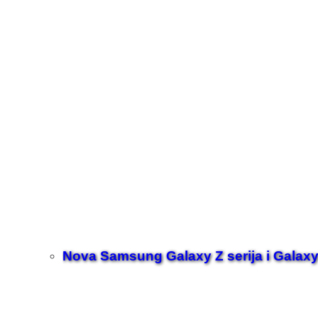
Nova Samsung Galaxy Z serija i Galaxy 