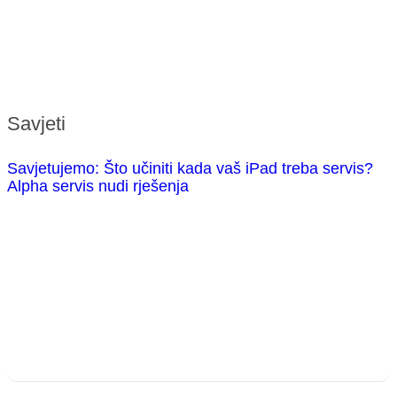
Savjeti
Savjetujemo: Što učiniti kada vaš iPad treba servis?
Alpha servis nudi rješenja