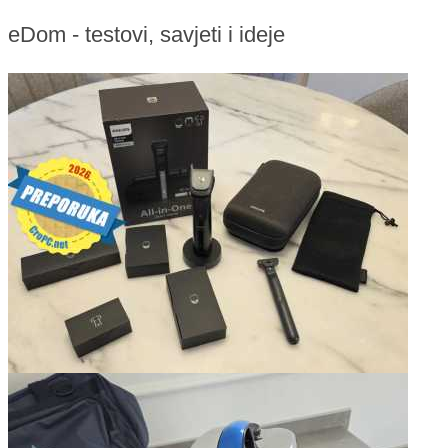
eDom - testovi, savjeti i ideje