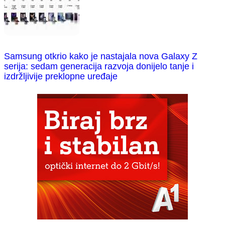
Samsung otkrio kako je nastajala nova Galaxy Z
serija: sedam generacija razvoja donijelo tanje i
izdržljivije preklopne uređaje