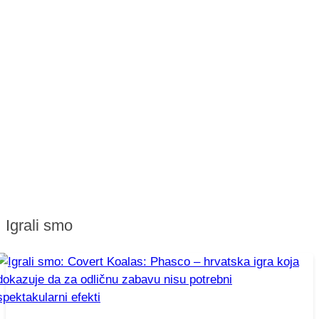
Igrali smo