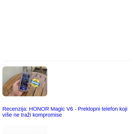
Recenzija: HONOR Magic V6 - Preklopni telefon koji
više ne traži kompromise