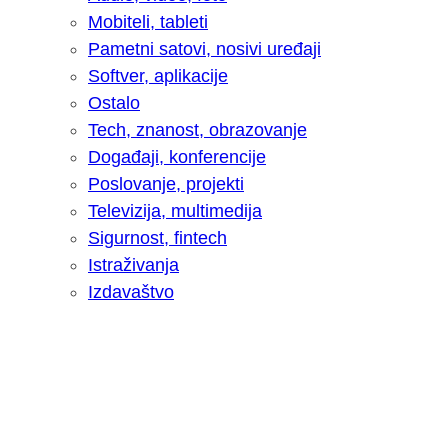
Mobiteli, tableti
Pametni satovi, nosivi uređaji
Softver, aplikacije
Ostalo
Tech, znanost, obrazovanje
Događaji, konferencije
Poslovanje, projekti
Televizija, multimedija
Sigurnost, fintech
Istraživanja
Izdavaštvo