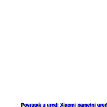
Povratak u ured: Xiaomi pametni uređaj