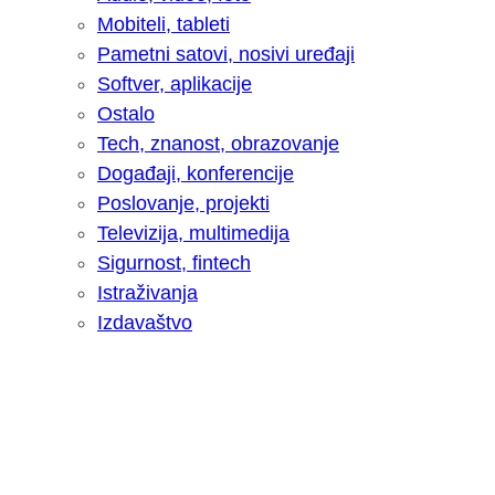
Mobiteli, tableti
Pametni satovi, nosivi uređaji
Softver, aplikacije
Ostalo
Tech, znanost, obrazovanje
Događaji, konferencije
Poslovanje, projekti
Televizija, multimedija
Sigurnost, fintech
Istraživanja
Izdavaštvo