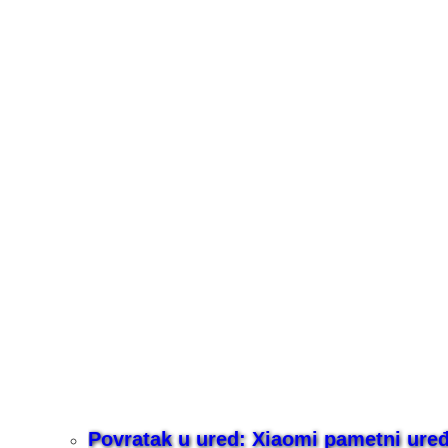
Povratak u ured: Xiaomi pametni uređaj