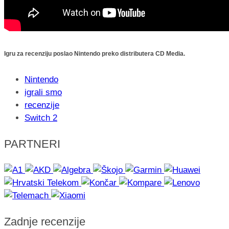
Igru za recenziju poslao Nintendo preko distributera CD Media.
Nintendo
igrali smo
recenzije
Switch 2
PARTNERI
Zadnje recenzije