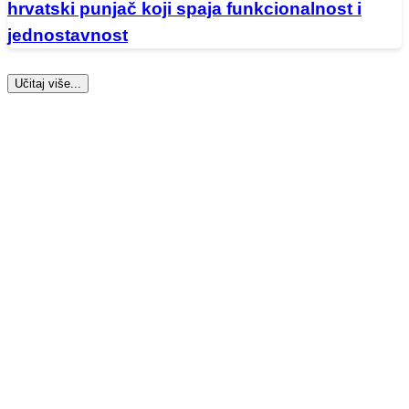
hrvatski punjač koji spaja funkcionalnost i
jednostavnost
Učitaj više...