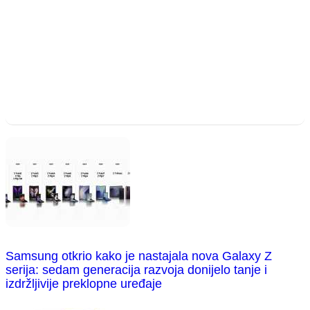
Samsung otkrio kako je nastajala nova Galaxy Z
serija: sedam generacija razvoja donijelo tanje i
izdržljivije preklopne uređaje