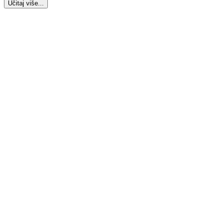
Učitaj više...