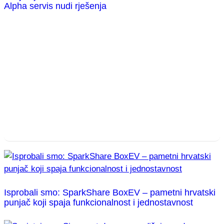
Alpha servis nudi rješenja
Isprobali smo: SparkShare BoxEV – pametni hrvatski
punjač koji spaja funkcionalnost i jednostavnost