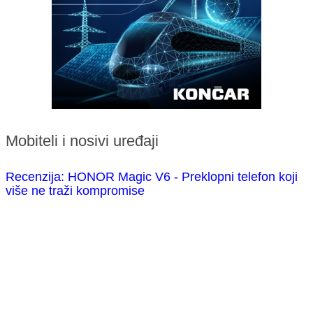
Mobiteli i nosivi uređaji
Recenzija: HONOR Magic V6 - Preklopni telefon koji
više ne traži kompromise