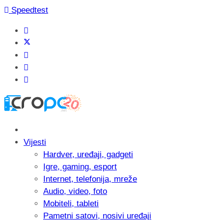
Speedtest
Vijesti
Hardver, uređaji, gadgeti
Igre, gaming, esport
Internet, telefonija, mreže
Audio, video, foto
Mobiteli, tableti
Pametni satovi, nosivi uređaji