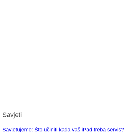
Savjeti
Savjetujemo: Što učiniti kada vaš iPad treba servis?