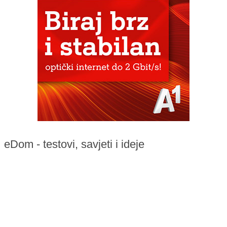
eDom - testovi, savjeti i ideje