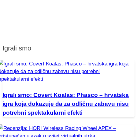
Igrali smo
Igrali smo: Covert Koalas: Phasco – hrvatska
igra koja dokazuje da za odličnu zabavu nisu
potrebni spektakularni efekti