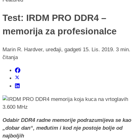
Test: IRDM PRO DDR4 –
memorija za profesionalce
Marin R.
Hardver, uređaji, gadgeti
15. Lis. 2019.
3 min.
čitanja
Odabir DDR4 radne memorije podrazumijeva se kao
„dobar dan“, međutim i kod nje postoje bolje od
najboljih