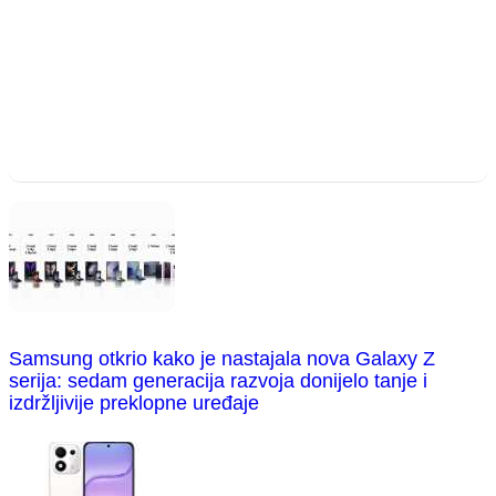
Samsung otkrio kako je nastajala nova Galaxy Z
serija: sedam generacija razvoja donijelo tanje i
izdržljivije preklopne uređaje