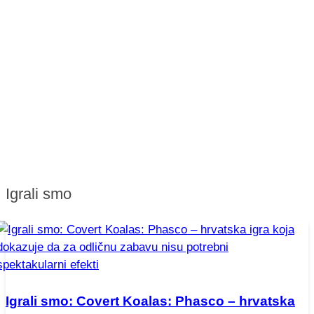
Igrali smo
Igrali smo: Covert Koalas: Phasco – hrvatska