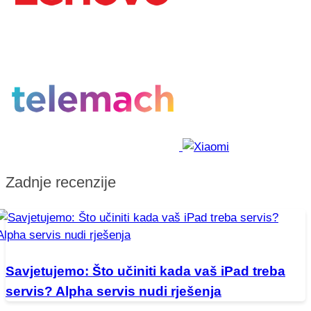
Zadnje recenzije
Savjetujemo: Što učiniti kada vaš iPad treba
servis? Alpha servis nudi rješenja