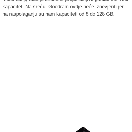
kapacitet. Na sreću, Goodram ovdje neće iznevjeriti jer
na raspolaganju su nam kapaciteti od 8 do 128 GB.