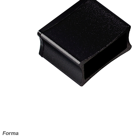
Forma