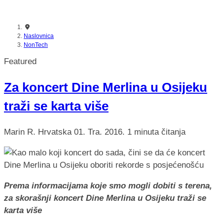
nikada prije
Naslovnica
NonTech
Featured
Za koncert Dine Merlina u Osijeku
traži se karta više
Marin R.
Hrvatska
01. Tra. 2016.
1 minuta čitanja
Prema informacijama koje smo mogli dobiti s terena,
za skorašnji koncert Dine Merlina u Osijeku traži se
karta više