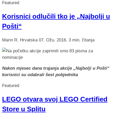
Featured
Korisnici odlučili tko je „Najbolji u
Pošti“
Marin R.
Hrvatska
07. Ožu. 2016.
3 min. čitanja
Nakon mjesec dana trajanja akcije „Najbolji u Pošti“
korisnici su odabrali šest pobjednika
Featured
LEGO otvara svoj LEGO Certified
Store u Splitu