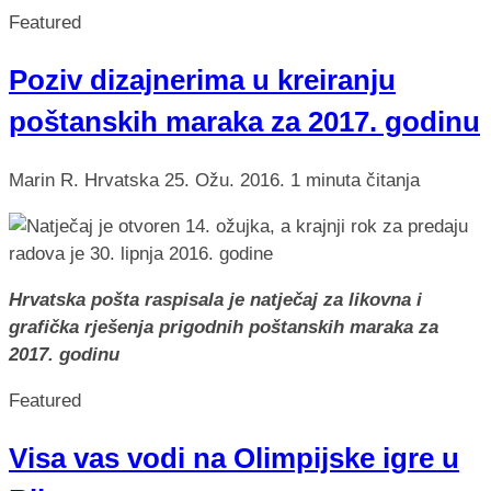
Featured
Poziv dizajnerima u kreiranju
poštanskih maraka za 2017. godinu
Marin R.
Hrvatska
25. Ožu. 2016.
1 minuta čitanja
Hrvatska pošta raspisala je natječaj za likovna i
grafička rješenja prigodnih poštanskih maraka za
2017. godinu
Featured
Visa vas vodi na Olimpijske igre u