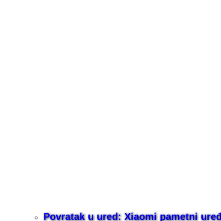
Povratak u ured: Xiaomi pametni uređaj