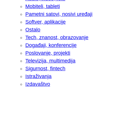
Mobiteli, tableti
Pametni satovi, nosivi uređaji
Softver, aplikacije
Ostalo
Tech, znanost, obrazovanje
Događaji, konferencije
Poslovanje, projekti
Televizija, multimedija
Sigurnost, fintech
Istraživanja
Izdavaštvo